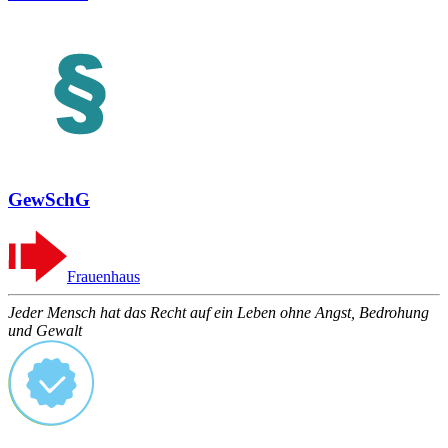
GewSchG
Frauenhaus
Jeder Mensch hat das Recht auf ein Leben ohne Angst, Bedrohung
und Gewalt