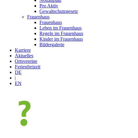
Notfallplan
Pro Aktiv
Gewaltschutzgesetz
Frauenhaus
Frauenhaus
Leben im Frauenhaus
Regeln im Frauenhaus
Kinder im Frauenhaus
Bildergalerie
Karriere
Aktuelles
Ortsvereine
Ferienfreizeit
DE
|
EN