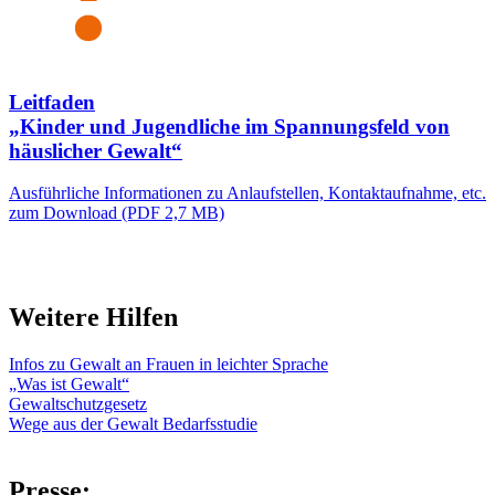
Leitfaden
„Kinder und Jugendliche im Spannungsfeld von
häuslicher Gewalt“
Ausführliche Informationen zu Anlaufstellen, Kontaktaufnahme, etc.
zum Download (PDF 2,7 MB)
Weitere Hilfen
Infos zu Gewalt an Frauen in leichter Sprache
„Was ist Gewalt“
Gewaltschutzgesetz
Wege aus der Gewalt Bedarfsstudie
Presse: