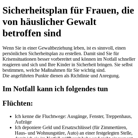
Sicherheitsplan für Frauen, die
von häuslicher Gewalt
betroffen sind
Wenn Sie in einer Gewaltbeziehung leben, ist es sinnvoll, einen
persönlichen Sicherheitsplan zu erstellen. Damit sind Sie für
Krisensituationen besser vorbereitet und können im Notfall schneller
reagieren und sich und Ihre Kinder in Sicherheit bringen. Sie selbst
bestimmen, welche Maßnahmen für Sie wichtig sind.
Die angeführten Punkte dienen als Richtlinie und Anregung.
Im Notfall kann ich folgendes tun
Flüchten:
Ich kenne die Fluchtwege: Ausgänge, Fenster, Treppenhaus,
Aufzüge
Ich deponiere Geld und Ersatzschlüssel (für Zimmertüren,
Haus- und Wohnungstüre, Auto) an einer festgelegten Stelle,