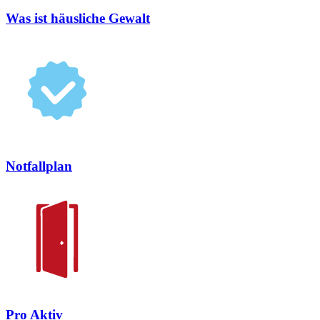
Was ist häusliche Gewalt
Notfallplan
Pro Aktiv