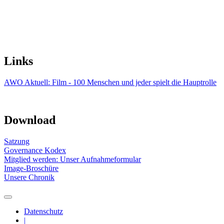
Links
AWO Aktuell: Film - 100 Menschen und jeder spielt die Hauptrolle
Download
Satzung
Governance Kodex
Mitglied werden: Unser Aufnahmeformular
Image-Broschüre
Unsere Chronik
Datenschutz
|