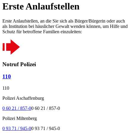
Erste Anlaufstellen
Erste Anlaufstellen, an die Sie sich als Bürger/Bürgerin oder auch
als Institution bei häuslicher Gewalt wenden können, um Hilfe und
Schutz für betroffene Familien einzuleiten:
Notruf Polizei
110
110
Polizei Aschaffenburg
0 60 21 / 857-0
0 60 21 / 857-0
Polizei Miltenberg
0 93 71 / 945-0
0 93 71 / 945-0