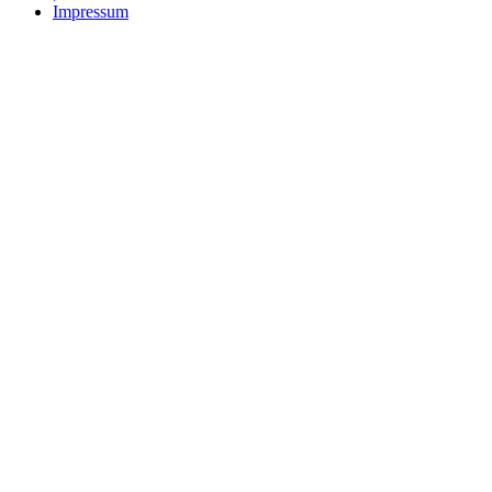
Impressum