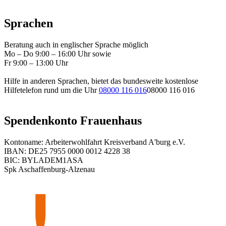
Sprachen
Beratung auch in englischer Sprache möglich
Mo – Do 9:00 – 16:00 Uhr sowie
Fr 9:00 – 13:00 Uhr
Hilfe in anderen Sprachen, bietet das bundesweite kostenlose
Hilfetelefon rund um die Uhr
08000 116 016
08000 116 016
Spendenkonto Frauenhaus
Kontoname: Arbeiterwohlfahrt Kreisverband A'burg e.V.
IBAN: DE25 7955 0000 0012 4228 38
BIC: BYLADEM1ASA
Spk Aschaffenburg-Alzenau