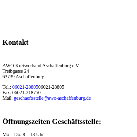
Kontakt
AWO Kreisverband Aschaffenburg e.V.
Treibgasse 24
63739 Aschaffenburg
Tel.:
06021-28805
06021-28805
Fax: 06021-218750
Mail:
geschaeftsstelle@awo-aschaffenburg.de
Öffnungszeiten Geschäftsstelle:
Mo – Do: 8 – 13 Uhr