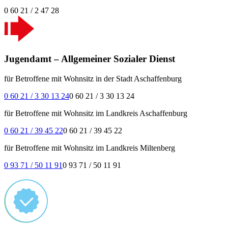
0 60 21 / 2 47 28
Jugendamt – Allgemeiner Sozialer Dienst
für Betroffene mit Wohnsitz in der Stadt Aschaffenburg
0 60 21 / 3 30 13 24
0 60 21 / 3 30 13 24
für Betroffene mit Wohnsitz im Landkreis Aschaffenburg
0 60 21 / 39 45 22
0 60 21 / 39 45 22
für Betroffene mit Wohnsitz im Landkreis Miltenberg
0 93 71 / 50 11 91
0 93 71 / 50 11 91