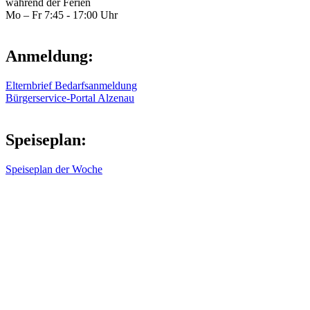
während der Ferien
Mo – Fr 7:45 - 17:00 Uhr
Anmeldung:
Elternbrief Bedarfsanmeldung
Bürgerservice-Portal Alzenau
Speiseplan:
Speiseplan der Woche