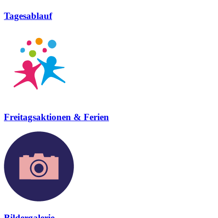
Tagesablauf
Freitagsaktionen & Ferien
Bildergalerie