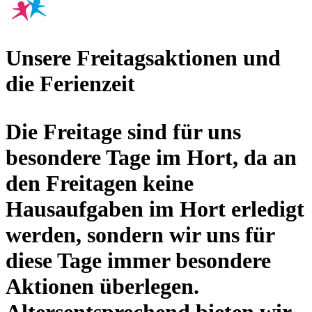
Unsere Freitagsaktionen und
die Ferienzeit
Die Freitage sind für uns
besondere Tage im Hort, da an
den Freitagen keine
Hausaufgaben im Hort erledigt
werden, sondern wir uns für
diese Tage immer besondere
Aktionen überlegen.
Altersentsprechend bieten wir