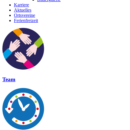
Karriere
Aktuelles
Ortsvereine
Ferienfreizeit
Team