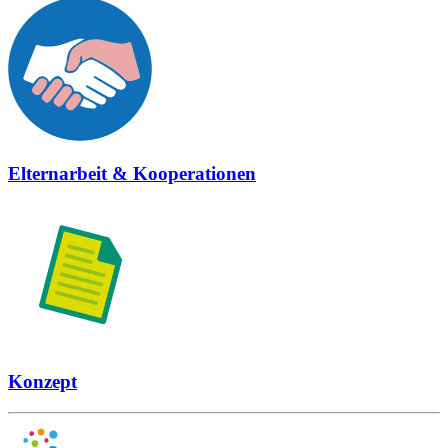
Elternarbeit & Kooperationen
Konzept