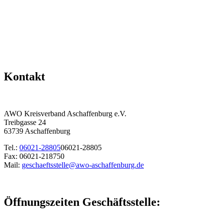
Kontakt
AWO Kreisverband Aschaffenburg e.V.
Treibgasse 24
63739 Aschaffenburg
Tel.:
06021-28805
06021-28805
Fax: 06021-218750
Mail:
geschaeftsstelle@awo-aschaffenburg.de
Öffnungszeiten Geschäftsstelle: