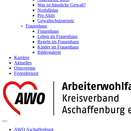
Was ist häusliche Gewalt?
Notfallplan
Pro Aktiv
Gewaltschutzgesetz
Frauenhaus
Frauenhaus
Leben im Frauenhaus
Regeln im Frauenhaus
Kinder im Frauenhaus
Bildergalerie
Karriere
Aktuelles
Ortsvereine
Ferienfreizeit
AWO Aschaffenburg