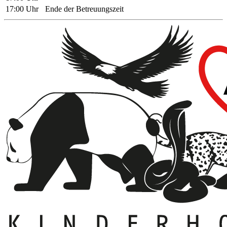
17:00 Uhr
Ende der Betreuungszeit