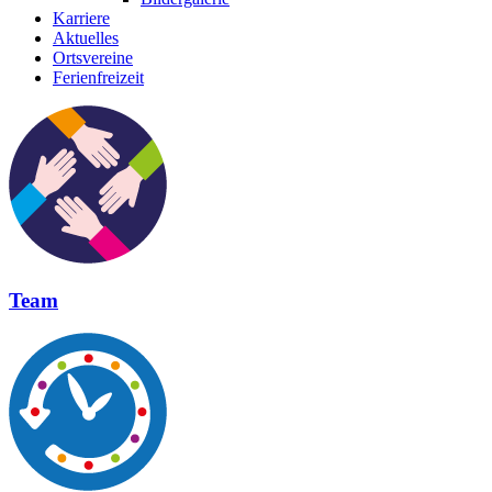
Karriere
Aktuelles
Ortsvereine
Ferienfreizeit
Team