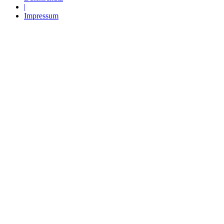
|
Impressum