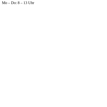
Mo – Do: 8 – 13 Uhr