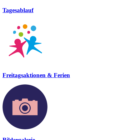
Tagesablauf
Freitagsaktionen & Ferien
Bildergalerie