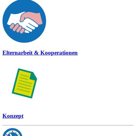
Elternarbeit & Kooperationen
Konzept