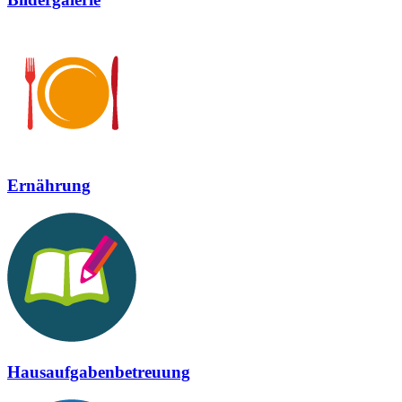
Ernährung
Hausaufgabenbetreuung