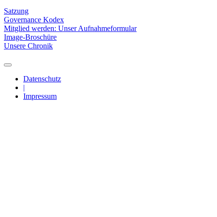
Satzung
Governance Kodex
Mitglied werden: Unser Aufnahmeformular
Image-Broschüre
Unsere Chronik
Datenschutz
|
Impressum