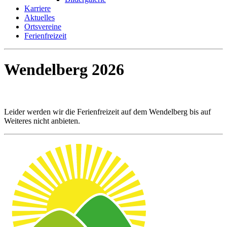
Karriere
Aktuelles
Ortsvereine
Ferienfreizeit
Wendelberg 2026
Leider werden wir die Ferienfreizeit auf dem Wendelberg bis auf
Weiteres nicht anbieten.