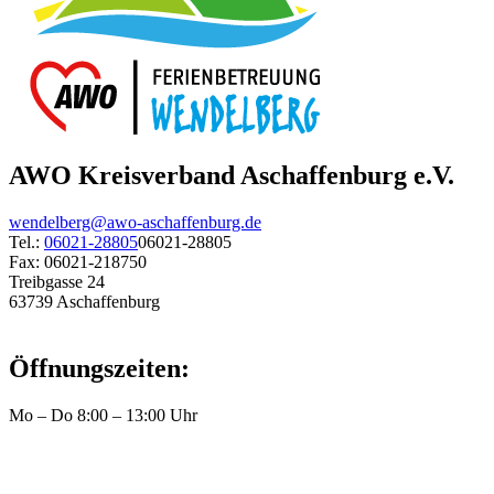
AWO Kreisverband Aschaffenburg e.V.
wendelberg@awo-aschaffenburg.de
Tel.:
06021-28805
06021-28805
Fax: 06021-218750
Treibgasse 24
63739 Aschaffenburg
Öffnungszeiten:
Mo – Do 8:00 – 13:00 Uhr