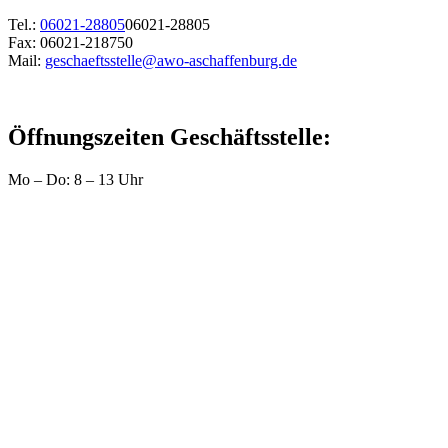
Tel.:
06021-28805
06021-28805
Fax: 06021-218750
Mail:
geschaeftsstelle@awo-aschaffenburg.de
Öffnungszeiten Geschäftsstelle:
Mo – Do: 8 – 13 Uhr