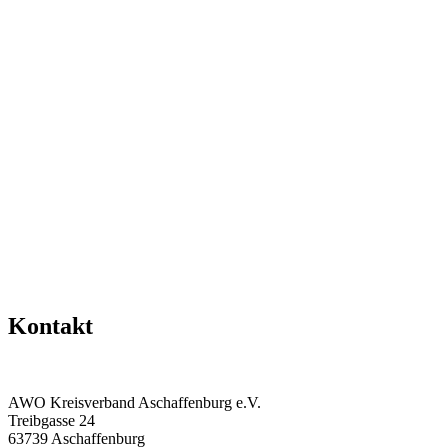
Kontakt
AWO Kreisverband Aschaffenburg e.V.
Treibgasse 24
63739 Aschaffenburg