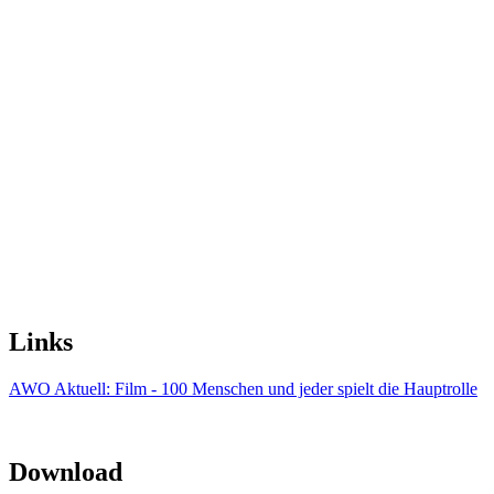
Links
AWO Aktuell: Film - 100 Menschen und jeder spielt die Hauptrolle
Download