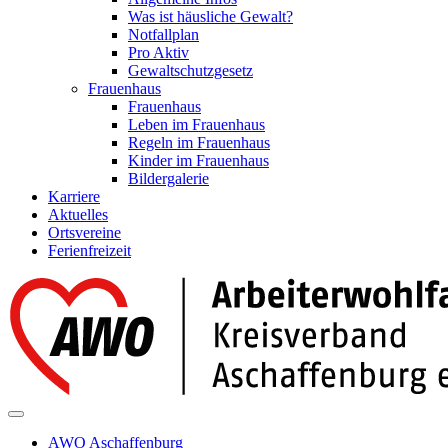
Was ist häusliche Gewalt?
Notfallplan
Pro Aktiv
Gewaltschutzgesetz
Frauenhaus
Frauenhaus
Leben im Frauenhaus
Regeln im Frauenhaus
Kinder im Frauenhaus
Bildergalerie
Karriere
Aktuelles
Ortsvereine
Ferienfreizeit
AWO Aschaffenburg