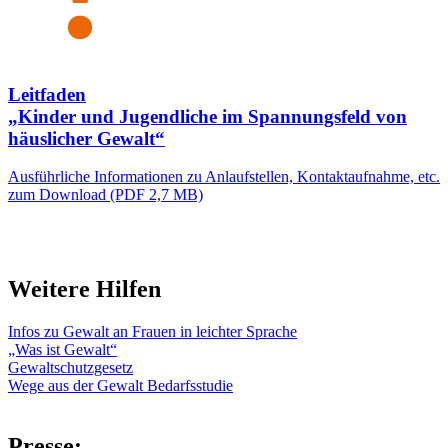
Leitfaden
„Kinder und Jugendliche im Spannungsfeld von
häuslicher Gewalt“
Ausführliche Informationen zu Anlaufstellen, Kontaktaufnahme, etc.
zum Download (PDF 2,7 MB)
Weitere Hilfen
Infos zu Gewalt an Frauen in leichter Sprache
„Was ist Gewalt“
Gewaltschutzgesetz
Wege aus der Gewalt Bedarfsstudie
Presse: