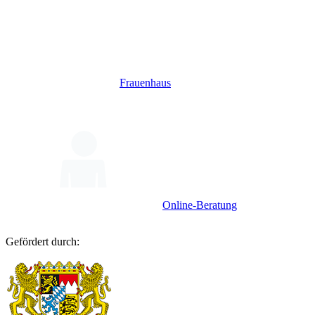
Frauenhaus
Online-Beratung
Gefördert durch: