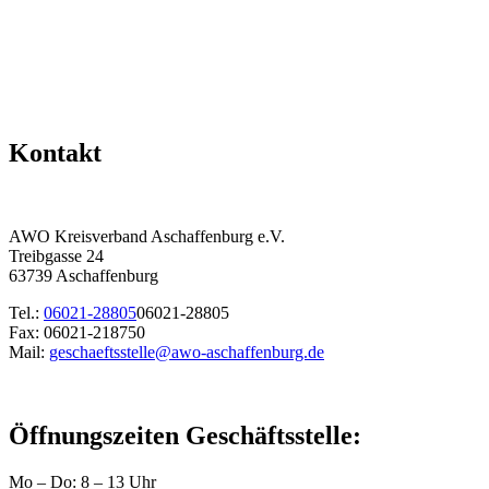
Kontakt
AWO Kreisverband Aschaffenburg e.V.
Treibgasse 24
63739 Aschaffenburg
Tel.:
06021-28805
06021-28805
Fax: 06021-218750
Mail:
geschaeftsstelle@awo-aschaffenburg.de
Öffnungszeiten Geschäftsstelle:
Mo – Do: 8 – 13 Uhr