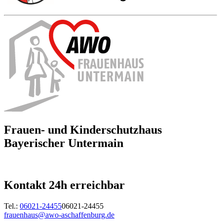
Frauen- und Kinderschutzhaus
Bayerischer Untermain
Kontakt 24h erreichbar
Tel.:
06021-24455
06021-24455
frauenhaus@awo-aschaffenburg.de