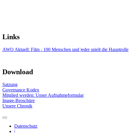
Links
AWO Aktuell: Film - 100 Menschen und jeder spielt die Hauptrolle
Download
Satzung
Governance Kodex
Mitglied werden: Unser Aufnahmeformular
Image-Broschüre
Unsere Chronik
Datenschutz
|