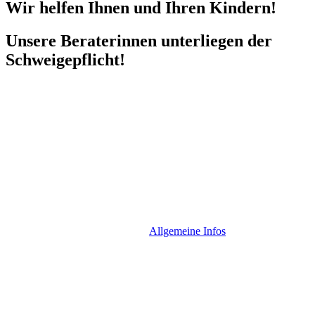
Wir helfen Ihnen und Ihren Kindern!
Unsere Beraterinnen unterliegen der
Schweigepflicht!
Allgemeine Infos