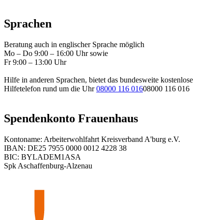
Sprachen
Beratung auch in englischer Sprache möglich
Mo – Do 9:00 – 16:00 Uhr sowie
Fr 9:00 – 13:00 Uhr
Hilfe in anderen Sprachen, bietet das bundesweite kostenlose
Hilfetelefon rund um die Uhr
08000 116 016
08000 116 016
Spendenkonto Frauenhaus
Kontoname: Arbeiterwohlfahrt Kreisverband A'burg e.V.
IBAN: DE25 7955 0000 0012 4228 38
BIC: BYLADEM1ASA
Spk Aschaffenburg-Alzenau