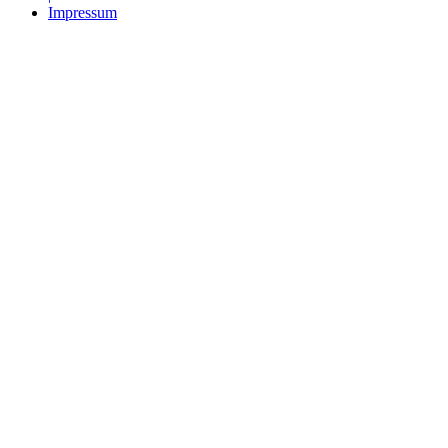
Impressum